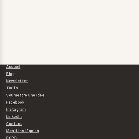
Accueil
Blog
Newsletter
Tarifs
Soumettre une idée
Facebook
Instagram
LinkedIn
Contact
Mentions légales
RGPD